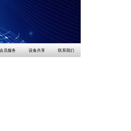
会员服务
设备共享
联系我们