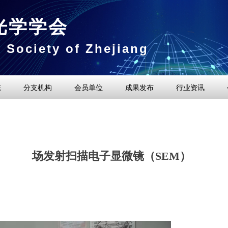
光学学会
l Society of Zhejiang
态
分支机构
会员单位
成果发布
行业资讯
场发射扫描电子显微镜（SEM）