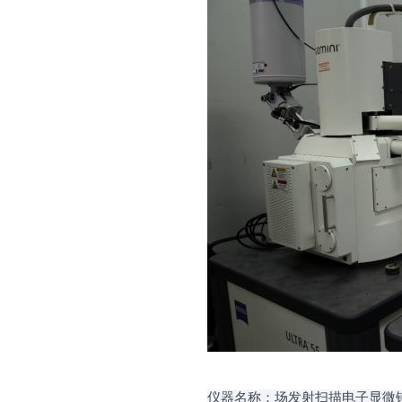
仪器名称：场发射扫描电子显微