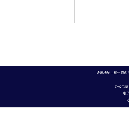
通讯地址：杭州市
西
办公电话：0
电